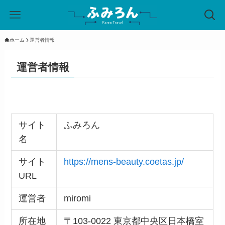
ホーム
運営者情報
運営者情報
サイト
ふみろん
名
サイト
https://mens-beauty.coetas.jp/
URL
運営者
miromi
所在地
〒103-0022 東京都中央区日本橋室