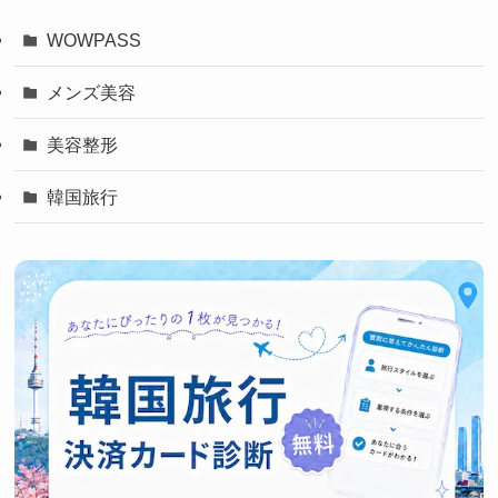
WOWPASS
メンズ美容
美容整形
韓国旅行