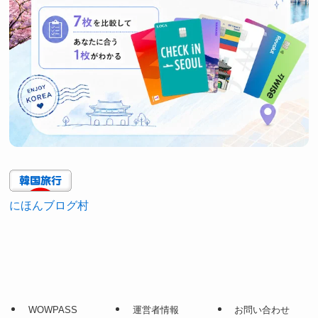
にほんブログ村
WOWPASS
運営者情報
お問い合わせ