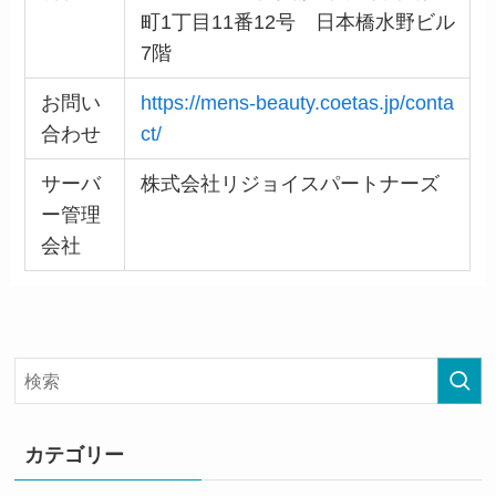
町1丁目11番12号 日本橋水野ビル
7階
お問い
https://mens-beauty.coetas.jp/conta
合わせ
ct/
サーバ
株式会社リジョイスパートナーズ
ー管理
会社
カテゴリー