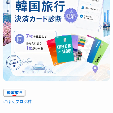
にほんブログ村