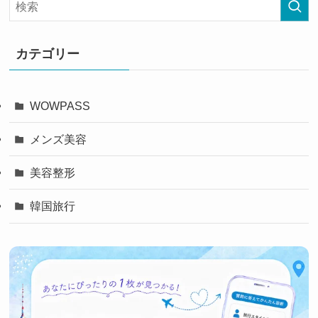
カテゴリー
WOWPASS
メンズ美容
美容整形
韓国旅行