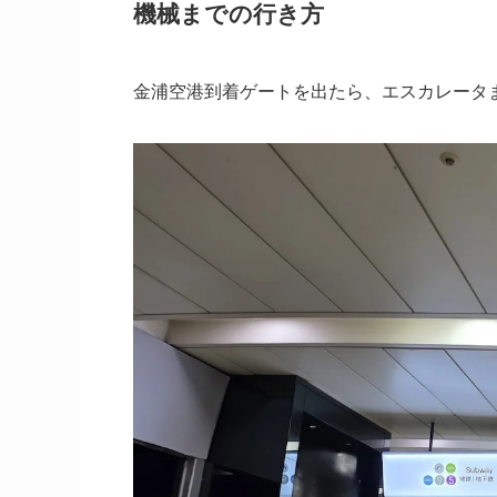
機械までの行き方
金浦空港到着ゲートを出たら、エスカレータ