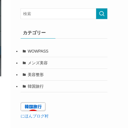
カテゴリー
WOWPASS
メンズ美容
美容整形
韓国旅行
にほんブログ村