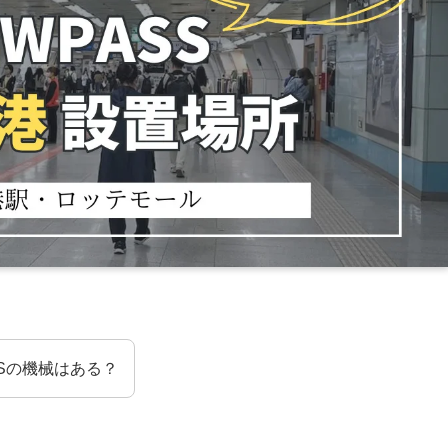
Sの機械はある？