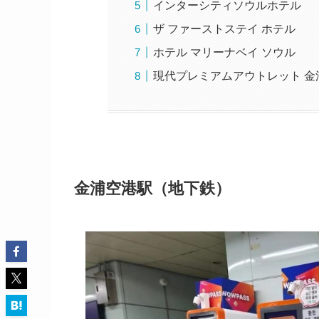
インターシティソウルホテル
ザ ファーストステイ ホテル
ホテル マリーナベイ ソウル
現代プレミアムアウトレット 金
金浦空港駅（地下鉄）