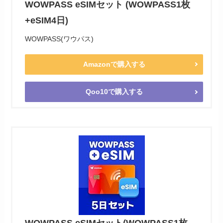
WOWPASS eSIMセット (WOWPASS1枚
+eSIM4日)
WOWPASS(ワウパス)
Amazonで購入する
Qoo10で購入する