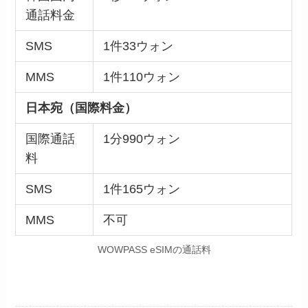
通話料金
SMS
1件33ウォン
MMS
1件110ウォン
日本宛（国際料金）
国際通話
1分990ウォン
料
SMS
1件165ウォン
MMS
不可
WOWPASS eSIMの通話料