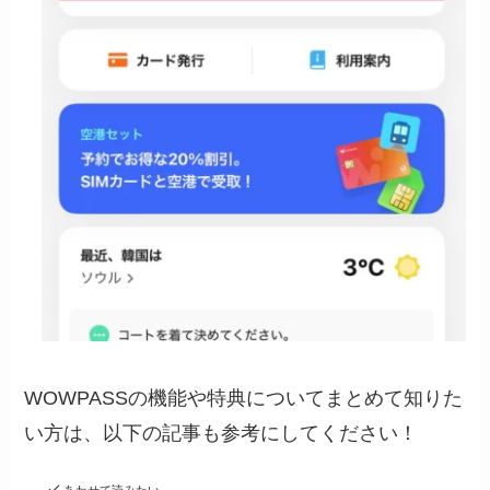
WOWPASSの機能や特典についてまとめて知りた
い方は、以下の記事も参考にしてください！
あわせて読みたい