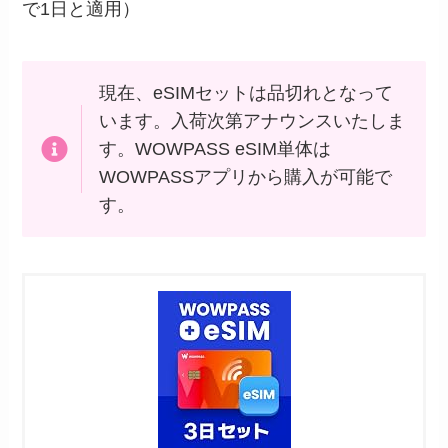
で1日と適用）
現在、eSIMセットは品切れとなって
います。入荷次第アナウンスいたしま
す。WOWPASS eSIM単体は
WOWPASSアプリから購入が可能で
す。