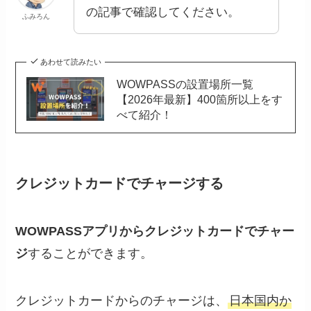
の記事で確認してください。
ふみろん
あわせて読みたい
WOWPASSの設置場所一覧
【2026年最新】400箇所以上をす
べて紹介！
クレジットカードでチャージする
WOWPASSアプリからクレジットカードでチャー
ジ
することができます。
クレジットカードからのチャージは、
日本国内か