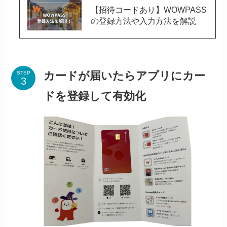
【招待コードあり】WOWPASS
の登録方法や入力方法を解説
カードが届いたらアプリにカー
STEP
ドを登録して有効化