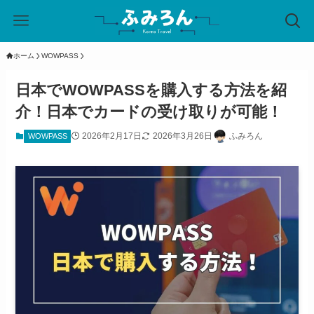
ホーム
WOWPASS
日本でWOWPASSを購入する方法を紹
介！日本でカードの受け取りが可能！
2026年2月17日
2026年3月26日
ふみろん
WOWPASS