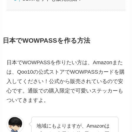
日本でWOWPASSを作る方法
日本でWOWPASSを作りたい方は、Amazonまた
は、Qoo10の公式ストアでWOWPASSカードを購
入してください！公式から販売されているので安
心です。通販での購入限定で可愛いステッカーも
ついてきますよ。
地域にもよりますが、Amazonは