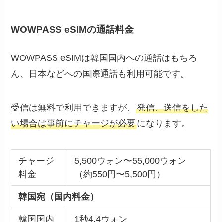
WOWPASS eSIMの通話料金
WOWPASS eSIMは韓国国内への通話はもちろ
ん、日本などへの国際通話も利用可能です。
受信は無料で利用できますが、
発信、送信をした
い場合は事前にチャージが必要
になります。
チャージ
5,500ウォン〜55,000ウォン
料金
（約550円〜5,500円）
韓国宛（国内料金）
韓国国内
1秒4.4ウォン