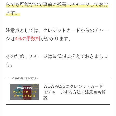
らでも可能なので事前に残高へチャージしておけ
ます。
注意点としては、クレジットカードからのチャー
ジは
4%の手数料
がかかります。
そのため、チャージは最低限に抑えておきましょ
う。
あわせて読みたい
WOWPASSにクレジットカード
でチャージする方法！注意点も解
説