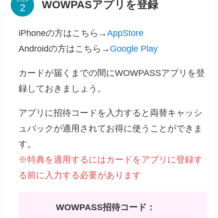
WOWPASアプリを登録
iPhoneの方はこちら→
AppStore
Androidの方はこちら→
Google Play
カードが届くまでの間にWOWPASSアプリを登
録しておきましょう。
アプリに招待コードを入力すると両替キャッシ
ュバックが適用されてお得に使うことができま
す。
※特典を適用するにはカードをアプリに登録す
る前に入力する必要があります
WOWPASS招待コード：