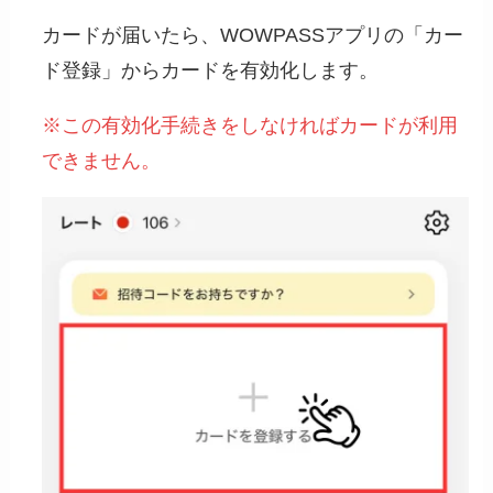
カードが届いたら、WOWPASSアプリの「カー
ド登録」からカードを有効化します。
※この有効化手続きをしなければカードが利用
できません。