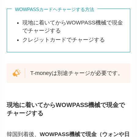
WOWPASSカードヘチャージする方法
現地に着いてからWOWPASS機械で現金
でチャージする
クレジットカードでチャージする
T-moneyは別途チャージが必要です。
現地に着いてからWOWPASS機械で現金で
チャージする
韓国到着後、
WOWPASS機械で現金（ウォンや日