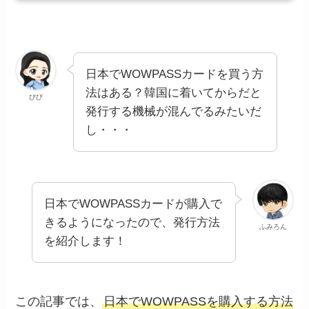
日本でWOWPASSカードを買う方
法はある？韓国に着いてからだと
びび
発行する機械が混んでるみたいだ
し・・・
日本でWOWPASSカードが購入で
きるようになったので、発行方法
ふみろん
を紹介します！
この記事では、
日本でWOWPASSを購入する方法