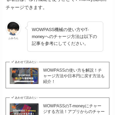
チャージできます。
WOWPASS機械の使い方やT-
moneyへのチャージ方法は以下の
ふみろん
記事を参考にしてください。
あわせて読みたい
WOWPASSの使い方を解説！チ
ャージ方法や日本円に戻す方法も
紹介！
あわせて読みたい
WOWPASSのT-moneyにチャー
ジする方法！アプリからのチャー