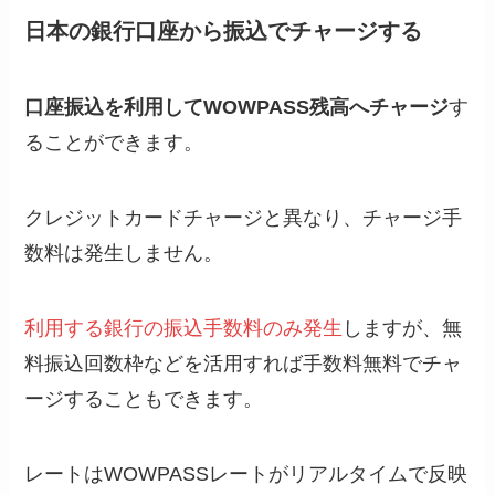
日本の銀行口座から振込でチャージする
口座振込を利用してWOWPASS残高へチャージ
す
ることができます。
クレジットカードチャージと異なり、チャージ手
数料は発生しません。
利用する銀行の振込手数料のみ発生
しますが、無
料振込回数枠などを活用すれば手数料無料でチャ
ージすることもできます。
レートはWOWPASSレートがリアルタイムで反映