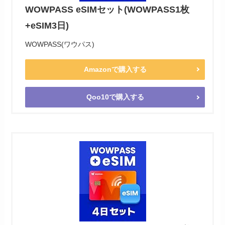
WOWPASS eSIMセット(WOWPASS1枚
+eSIM3日)
WOWPASS(ワウパス)
Amazonで購入する
Qoo10で購入する