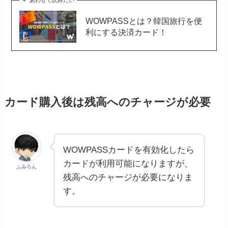
WOWPASSとは？韓国旅行を便
利にする決済カード！
カード購入後は残高へのチャージが必要
WOWPASSカードを有効化したら
カードが利用可能になりますが、
ふみろん
残高へのチャージが必要になりま
す。