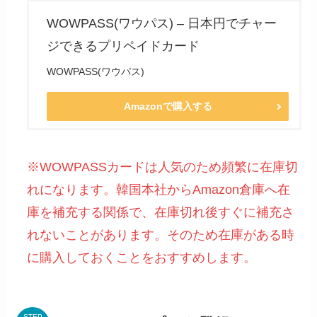
WOWPASS(ワウパス) – 日本円でチャー
ジできるプリペイドカード
WOWPASS(ワウパス)
Amazonで購入する
※WOWPASSカードは人気のため頻繁に在庫切
れになります。韓国本社からAmazon倉庫へ在
庫を補充する関係で、在庫切れ後すぐに補充さ
れないことがあります。そのため在庫がある時
に購入しておくことをおすすめします。
STEP