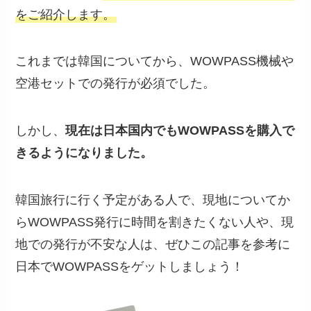
をご紹介します。
これまでは韓国についてから、WOWPASS機械や
空港セットでの発行が必須でした。
しかし、
現在は日本国内でもWOWPASSを購入で
きるようになりました。
韓国旅行に行く予定がある人で、現地についてか
らWOWPASS発行に時間を割きたくない人や、現
地での発行が不安な人は、ぜひこの記事を参考に
日本でWOWPASSをゲットしましょう！