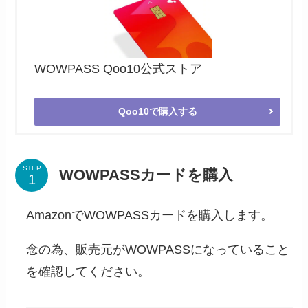
WOWPASS Qoo10公式ストア
Qoo10で購入する
STEP
WOWPASSカードを購入
AmazonでWOWPASSカードを購入します。
念の為、販売元がWOWPASSになっていること
を確認してください。