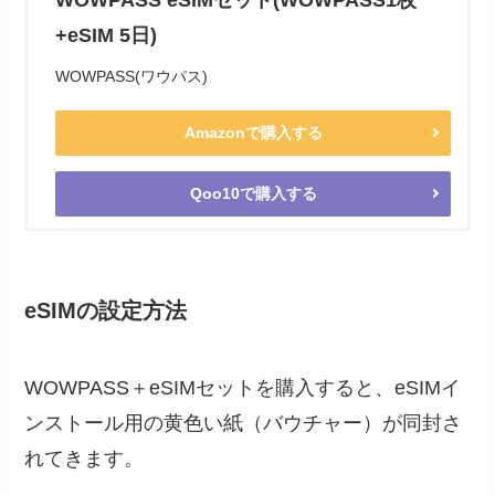
WOWPASS eSIMセット(WOWPASS1枚
+eSIM 5日)
WOWPASS(ワウパス)
Amazonで購入する
Qoo10で購入する
eSIMの設定方法
WOWPASS＋eSIMセットを購入すると、eSIMイ
ンストール用の黄色い紙（バウチャー）が同封さ
れてきます。