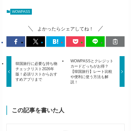
WOWPASS
よかったらシェアしてね！
WOWPASSとクレジット
韓国旅行に必要な持ち物
カードどっちがお得？
チェックリスト2026年
【韓国旅行】レート比較
版！必須リストからおす
や便利に使う方法も解
すめアプリまで
説！
この記事を書いた人