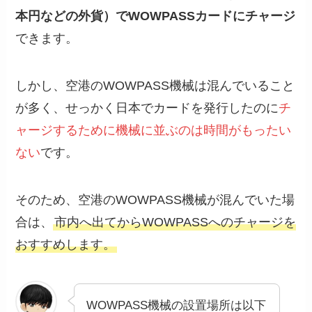
本円などの外貨）でWOWPASSカードにチャージ
できます。
しかし、空港のWOWPASS機械は混んでいること
が多く、せっかく日本でカードを発行したのに
チ
ャージするために機械に並ぶのは時間がもったい
ない
です。
そのため、空港のWOWPASS機械が混んでいた場
合は、
市内へ出てからWOWPASSへのチャージを
おすすめします。
WOWPASS機械の設置場所は以下