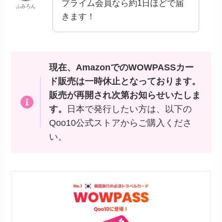
プライム会員なら約1日ほどで届
ふみろん
きます！
現在、AmazonでのWOWPASSカー
ド販売は一時休止となっております。
販売が再開され次第お知らせいたしま
す。
日本で発行したい方は、以下の
Qoo10公式ストアからご購入くださ
い。